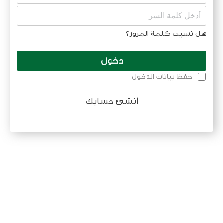
هل نسيت كلمة المرور؟
دخول
حفظ بيانات الدخول
أنشئ حسابك