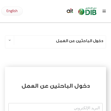
English
دخول صاحب العمل
دخول الباحثين عن العمل
دخول الباحثين عن العمل