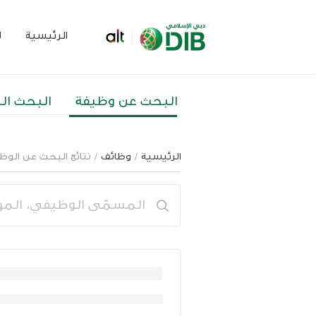
الرئيسية
ل
البحث عن وظيفة
البحث ال
الرئيسية
/
وظائف
/ نتائج البحث عن الوظ