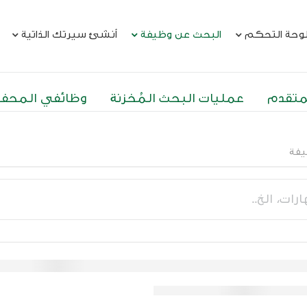
وحة التحكم
البحث عن وظيفة
أنشئ سيرتك الذاتية
متقدم
عمليات البحث المُخزنة
وظائفي المحف
يفة