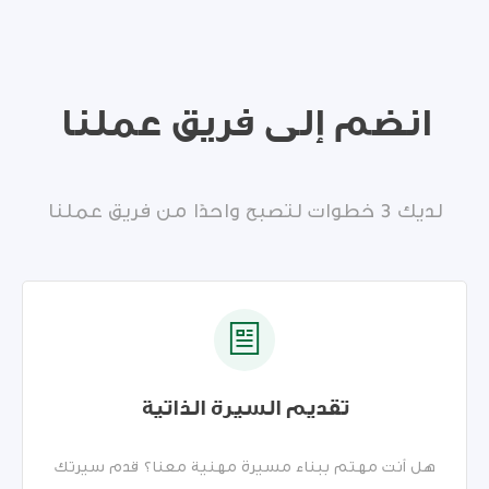
انضم إلى فريق عملنا
لديك 3 خطوات لتصبح واحدًا من فريق عملنا
تقديم السيرة الذاتية
هل أنت مهتم ببناء مسيرة مهنية معنا؟ قدم سيرتك