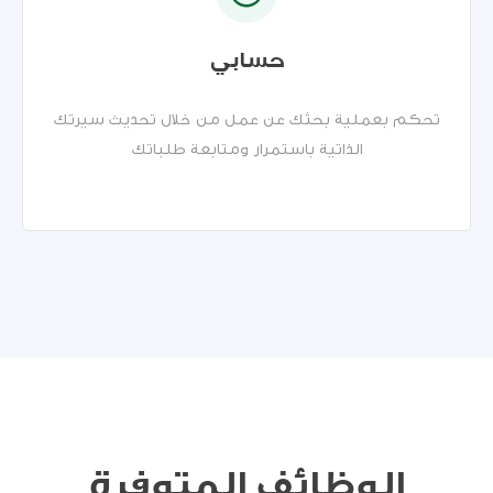
حسابي
تحكم بعملية بحثك عن عمل من خلال تحديث سيرتك
الذاتية باستمرار ومتابعة طلباتك
الوظائف المتوفرة