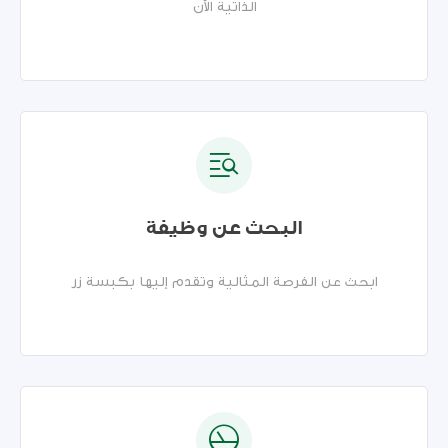
الذاتية الآن
البحث عن وظيفة
ابحث عن الفرصة المثالية وتقدم إليها بكبسة زر